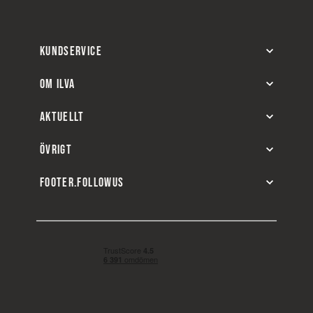
KUNDSERVICE
OM ILVA
AKTUELLT
ÖVRIGT
FOOTER.FOLLOWUS