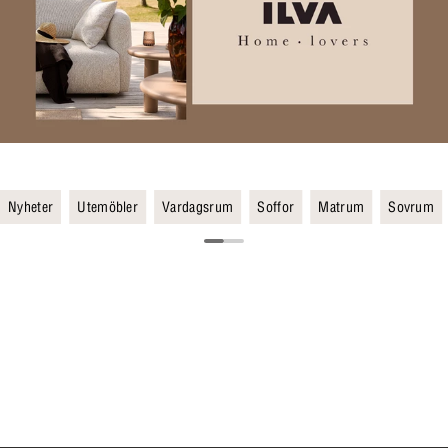
Nyheter
Utemöbler
Vardagsrum
Soffor
Matrum
Sovrum