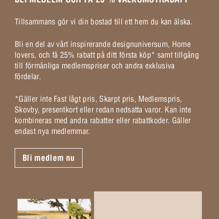
Tillsammans gör vi din bostad till ett hem du kan älska.
Bli en del av vårt inspirerande designuniversum, Home
lovers, och få 25% rabatt på ditt första köp* samt tillgång
till förmånliga medlemspriser och andra exklusiva
fördelar.
*Gäller inte Fast lågt pris, Skarpt pris, Medlemspris,
Skovby, presentkort eller redan nedsatta varor. Kan inte
kombineras med andra rabatter eller rabattkoder. Gäller
endast nya medlemmar.
Bli medlem nu