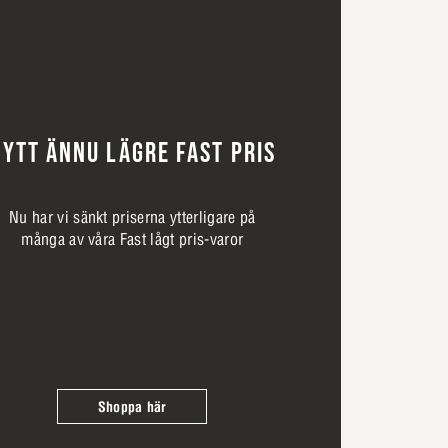
YTT ÄNNU LÄGRE FAST PRIS
Nu har vi sänkt priserna ytterligare på
många av våra Fast lågt pris-varor
Shoppa här