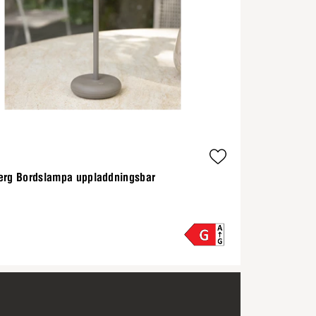
erg Bordslampa uppladdningsbar