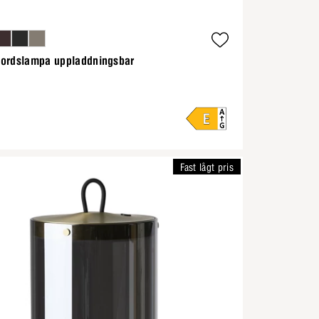
ordslampa uppladdningsbar
Fast lågt pris