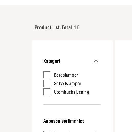
ProductList.Total
16
Kategori
Bordslampor
Solcellslampor
Utomhusbelysning
Anpassa sortimentet