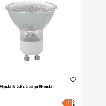
-ljuskälla 5,6 x 5 cm gu10-sockel