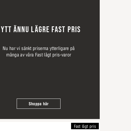
YTT ÄNNU LÄGRE FAST PRIS
Nu har vi sänkt priserna ytterligare på
många av våra Fast lågt pris-varor
Shoppa här
Fast lågt pris