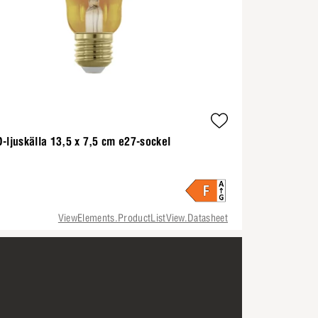
-ljuskälla 13,5 x 7,5 cm e27-sockel
ViewElements.ProductListView.Datasheet