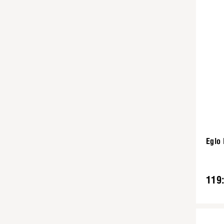
Eglo 
119: