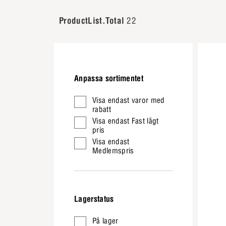
ProductList.Total
22
Anpassa sortimentet
Visa endast varor med
rabatt
Visa endast Fast lågt
pris
Visa endast
Medlemspris
Lagerstatus
På lager