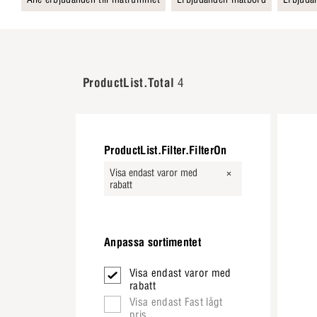
ProductList.Total
4
ProductList.Filter.FilterOn
Visa endast varor med
rabatt
Anpassa sortimentet
Visa endast varor med
rabatt
Visa endast Fast lågt
pris