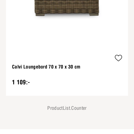
Calvi Loungebord 70 x 70 x 30 cm
1 109:-
ProductList.Counter