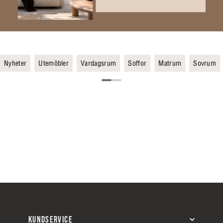
Nyheter
Utemöbler
Vardagsrum
Soffor
Matrum
Sovrum
KUNDSERVICE