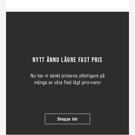
NYTT ÄNNU LÄGRE FAST PRIS
Nu har vi sänkt priserna ytterligare på
många av våra Fast lågt pris-varor
Shoppa här