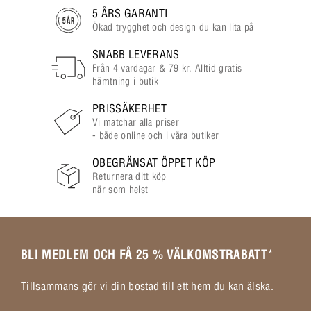
5 ÅRS GARANTI
Ökad trygghet och design du kan lita på
SNABB LEVERANS
Från 4 vardagar & 79 kr. Alltid gratis
hämtning i butik
PRISSÄKERHET
Vi matchar alla priser
- både online och i våra butiker
OBEGRÄNSAT ÖPPET KÖP
Returnera ditt köp
när som helst
BLI MEDLEM OCH FÅ 25 % VÄLKOMSTRABATT
*
Tillsammans gör vi din bostad till ett hem du kan älska.