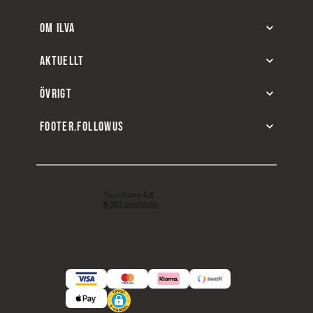
OM ILVA
AKTUELLT
ÖVRIGT
FOOTER.FOLLOWUS