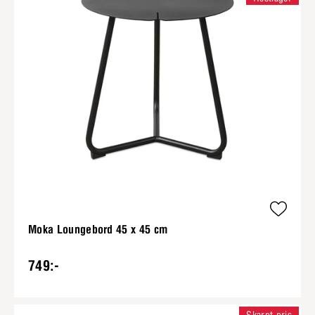
Moka Loungebord 45 x 45 cm
749:-