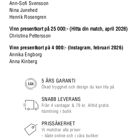
Ann-Sofi Svensson
Nina Junehed
Henrik Rosengren
Vinn presentkort på 25 000:- (Hitta din match, april 2026)
Christina Pettersson
Vinn presentkort på 4 000:- (Instagram, februari 2026)
Annika Engborg
Anna Kinberg
5 ÅRS GARANTI
Ökad trygghet och design du kan lita på
SNABB LEVERANS
Från 4 vardagar & 79 kr. Alltid gratis
hämtning i butik
PRISSÄKERHET
Vi matchar alla priser
- både online och i våra butiker