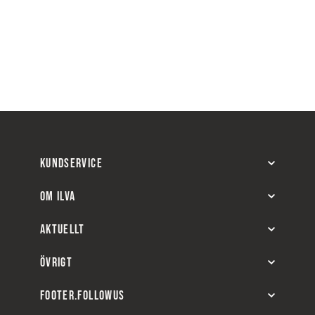
KUNDSERVICE
OM ILVA
AKTUELLT
ÖVRIGT
FOOTER.FOLLOWUS