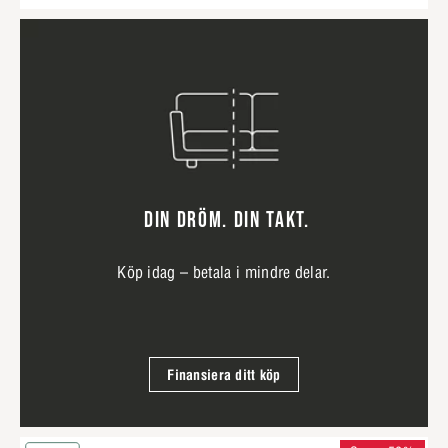
DIN DRÖM. DIN TAKT.
Köp idag – betala i mindre delar.
Finansiera ditt köp