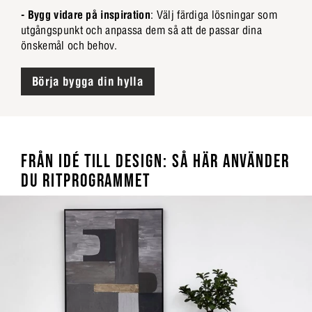
- Bygg vidare på inspiration
: Välj färdiga lösningar som
utgångspunkt och anpassa dem så att de passar dina
önskemål och behov.
Börja bygga din hylla
FRÅN IDÉ TILL DESIGN: SÅ HÄR ANVÄNDER
DU RITPROGRAMMET