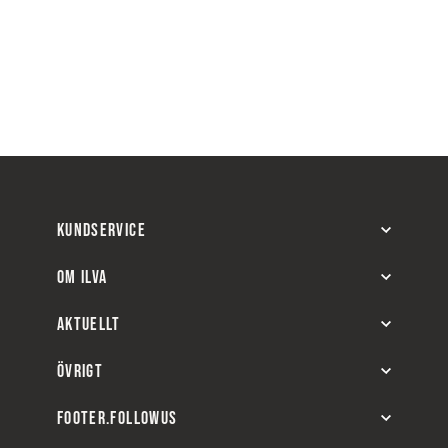
KUNDSERVICE
OM ILVA
AKTUELLT
ÖVRIGT
FOOTER.FOLLOWUS