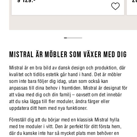
MISTRAL ÄR MÖBLER SOM VÄXER MED DIG
Mistral är en bra bild av dansk design och produktion, där
kvalitet och tidlös estetik går hand i hand. Det är möbler
som inte bara följer dig idag, utan som också kan
anpassas till dina behov i framtiden. Mistral är designat för
att växa med dig och din familj – oavsett om det innebär
att du ska lägga till fler moduler, ändra färger eller
uppdatera ditt hem med nya funktioner.
Föreställ dig att du börjar med en klassisk Mistral hylla
med tre moduler i vitt. Den är perfekt för ditt första hem,
där du kanske inte har så mycket plats men behöver en