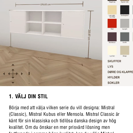
1. VÄLJ DIN STIL
Börja med att välja vilken serie du vill designa: Mistral
(Classic), Mistral Kubus eller Mensola. Mistral Classic är
känt för sin klassiska och tidlösa danska design av hög
kvalitet. Om du önskar en mer prisvärd lösning men