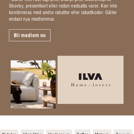
Skovby, presentkort eller redan nedsatta varor. Kan inte
kombineras med andra rabatter eller rabattkoder. Gäller
endast nya medlemmar.
Bli medlem nu