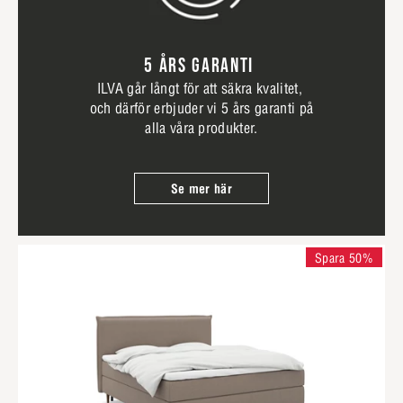
5 ÅRS GARANTI
ILVA går långt för att säkra kvalitet,
och därför erbjuder vi 5 års garanti på
alla våra produkter.
Se mer här
Spara 50%