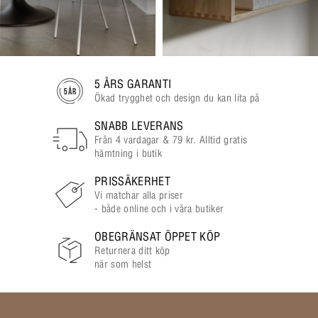
5 ÅRS GARANTI
Ökad trygghet och design du kan lita på
SNABB LEVERANS
Från 4 vardagar & 79 kr. Alltid gratis
hämtning i butik
PRISSÄKERHET
Vi matchar alla priser
- både online och i våra butiker
OBEGRÄNSAT ÖPPET KÖP
Returnera ditt köp
när som helst