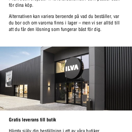
för dina köp.
Alternativen kan variera beroende på vad du beställer, var
du bor och om varorna finns i lager – men vi ser alltid till
att du får den lösning som fungerar bäst för dig.
Gratis leverans till butik
Hämta själv din beställning i ett av våra butiker.