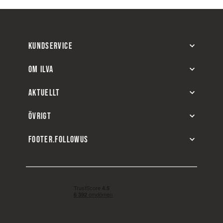
KUNDSERVICE
OM ILVA
AKTUELLT
ÖVRIGT
FOOTER.FOLLOWUS