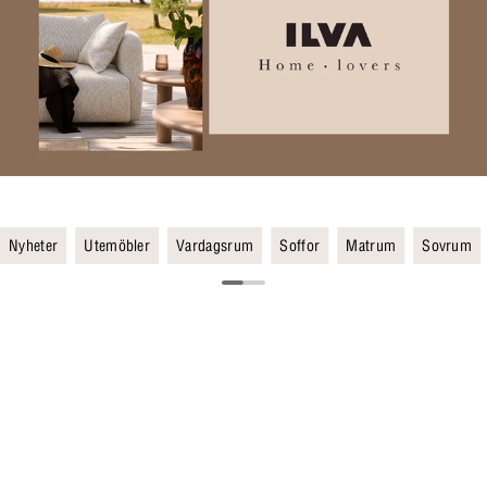
Nyheter
Utemöbler
Vardagsrum
Soffor
Matrum
Sovrum