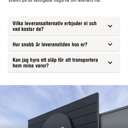
Vilka leveransalternativ erbjuder ni och
vad kostar de?
Hur snabb är leveranstiden hos er?
Kan jag hyra ett släp för att transportera
hem mina varor?