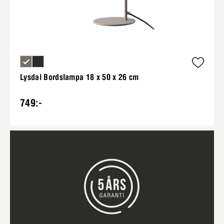
Lysdal Bordslampa 18 x 50 x 26 cm
749:-