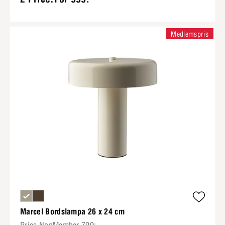
Medlemspris
Marcel Bordslampa 26 x 24 cm