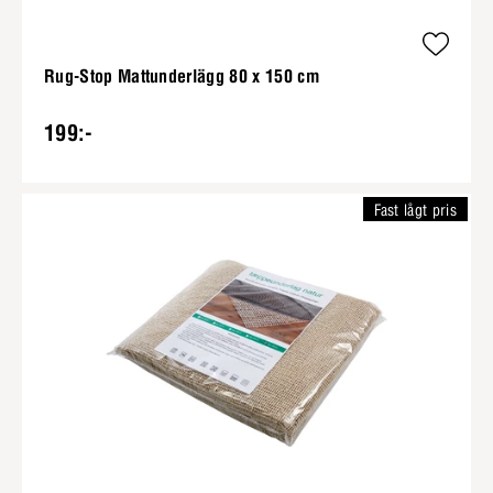
Rug-Stop Mattunderlägg 80 x 150 cm
199:-
Fast lågt pris