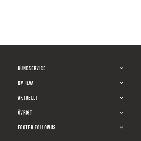
KUNDSERVICE
OM ILVA
AKTUELLT
ÖVRIGT
FOOTER.FOLLOWUS