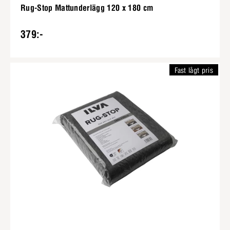
Rug-Stop Mattunderlägg 120 x 180 cm
379:-
Fast lågt pris