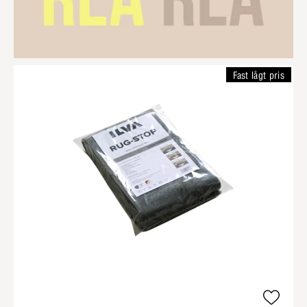
Fast lågt pris