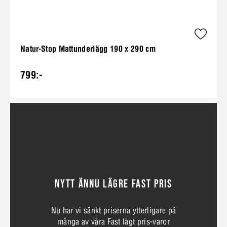
Natur-Stop Mattunderlägg 190 x 290 cm
799:-
NYTT ÄNNU LÄGRE FAST PRIS
Nu har vi sänkt priserna ytterligare på
många av våra Fast lågt pris-varor