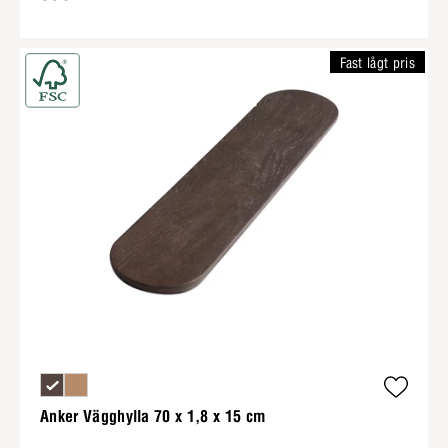
Fast lågt pris
Anker Vägghylla 70 x 1,8 x 15 cm