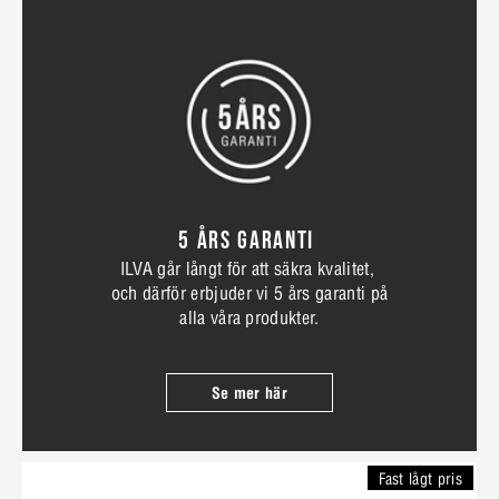
5 ÅRS GARANTI
ILVA går långt för att säkra kvalitet,
och därför erbjuder vi 5 års garanti på
alla våra produkter.
Se mer här
Fast lågt pris