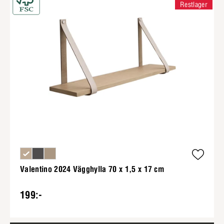
Restlager
Valentino 2024 Vägghylla 70 x 1,5 x 17 cm
199:-