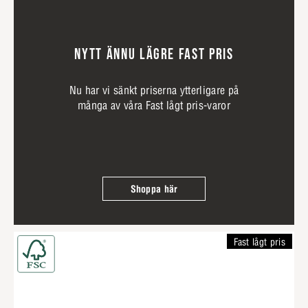
NYTT ÄNNU LÄGRE FAST PRIS
Nu har vi sänkt priserna ytterligare på
många av våra Fast lågt pris-varor
Shoppa här
Fast lågt pris