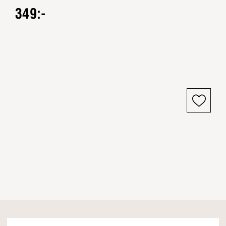
349:-