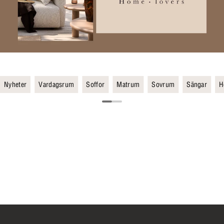
Nyheter
Vardagsrum
Soffor
Matrum
Sovrum
Sängar
H