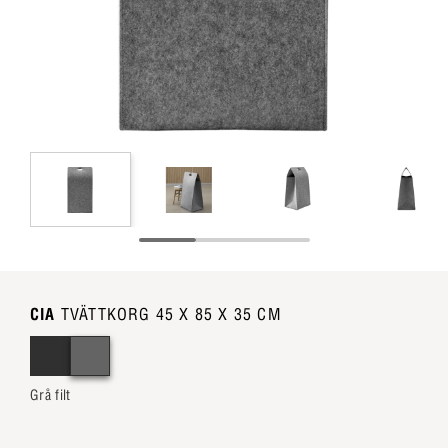
CIA
TVÄTTKORG 45 X 85 X 35 CM
Grå filt