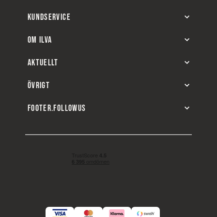
KUNDSERVICE
OM ILVA
AKTUELLT
ÖVRIGT
FOOTER.FOLLOWUS