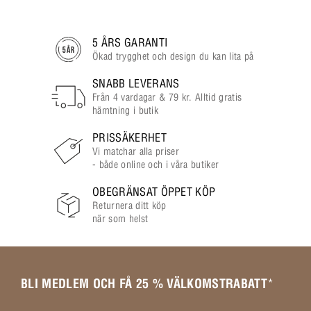
5 ÅRS GARANTI
Ökad trygghet och design du kan lita på
SNABB LEVERANS
Från 4 vardagar & 79 kr. Alltid gratis
hämtning i butik
PRISSÄKERHET
Vi matchar alla priser
- både online och i våra butiker
OBEGRÄNSAT ÖPPET KÖP
Returnera ditt köp
när som helst
BLI MEDLEM OCH FÅ 25 % VÄLKOMSTRABATT
*