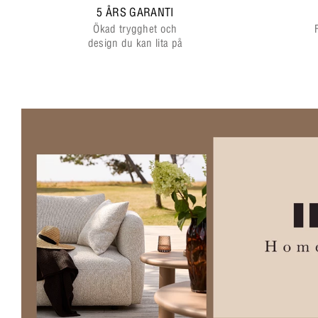
5 ÅRS GARANTI
Ökad trygghet och
design du kan lita på