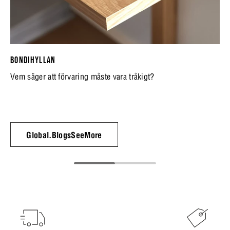
BONDIHYLLAN
Vem säger att förvaring måste vara tråkigt?
Global.BlogsSeeMore