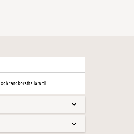
ch tandborsthållare till.