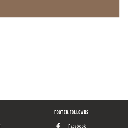
FOOTER.FOLLOWUS
t
Facebook