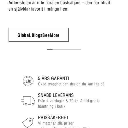
Adler-stolen är inte bara en bästsäljare – den har blivit
en självklar favorit i många hem
Global.BlogsSeeMore
5 ÅRS GARANTI
Ökad trygghet och design du kan lita på
SNABB LEVERANS
Från 4 vardagar & 79 kr. Alltid gratis
hämtning i butik
PRISSÄKERHET
Vi matchar alla priser