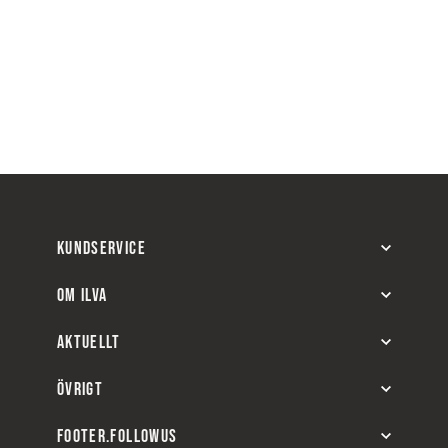
KUNDSERVICE
OM ILVA
AKTUELLT
ÖVRIGT
FOOTER.FOLLOWUS