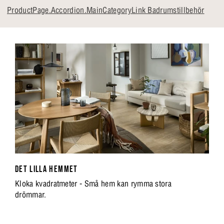
ProductPage.Accordion.MainCategoryLink Badrumstillbehör
DET LILLA HEMMET
Kloka kvadratmeter - Små hem kan rymma stora
drömmar.