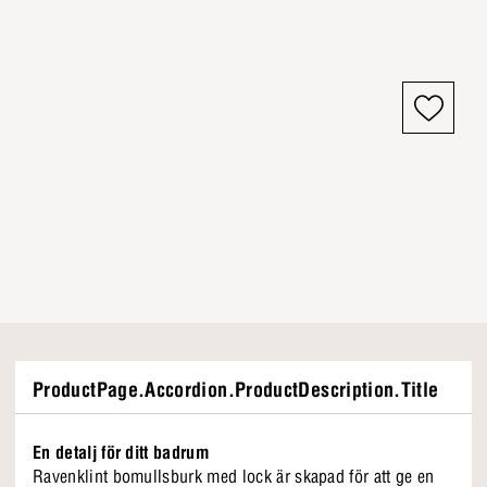
ProductPage.Accordion.ProductDescription.Title
En detalj för ditt badrum
Ravenklint bomullsburk med lock är skapad för att ge en