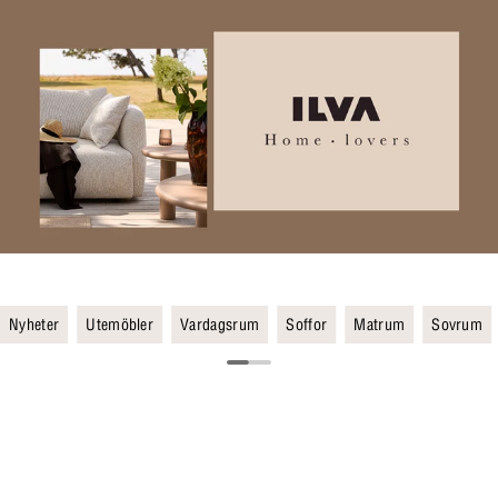
Nyheter
Utemöbler
Vardagsrum
Soffor
Matrum
Sovrum