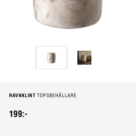
RAVNKLINT
TOPSBEHÅLLARE
199:-