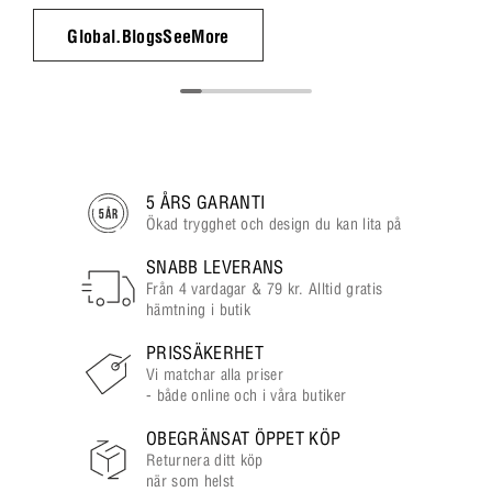
Global.BlogsSeeMore
5 ÅRS GARANTI
Ökad trygghet och design du kan lita på
SNABB LEVERANS
Från 4 vardagar & 79 kr. Alltid gratis
hämtning i butik
PRISSÄKERHET
Vi matchar alla priser
- både online och i våra butiker
OBEGRÄNSAT ÖPPET KÖP
Returnera ditt köp
när som helst