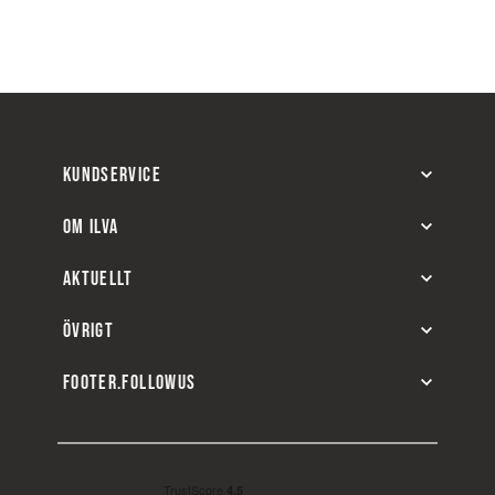
KUNDSERVICE
OM ILVA
AKTUELLT
ÖVRIGT
FOOTER.FOLLOWUS