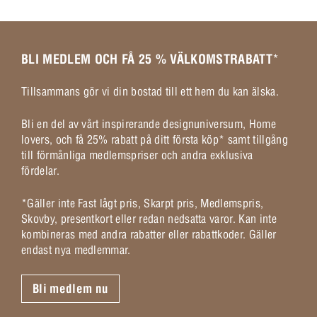
BLI MEDLEM OCH FÅ 25 % VÄLKOMSTRABATT
*
Tillsammans gör vi din bostad till ett hem du kan älska.
Bli en del av vårt inspirerande designuniversum, Home
lovers, och få 25% rabatt på ditt första köp* samt tillgång
till förmånliga medlemspriser och andra exklusiva
fördelar.
*Gäller inte Fast lågt pris, Skarpt pris, Medlemspris,
Skovby, presentkort eller redan nedsatta varor. Kan inte
kombineras med andra rabatter eller rabattkoder. Gäller
endast nya medlemmar.
Bli medlem nu